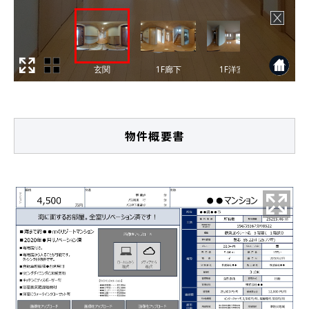
物件概要書