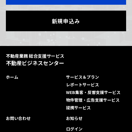
新規申込み
不動産業務 総合支援サービス
不動産ビジネスセンター
ホーム
サービス＆プラン
レポートサービス
WEB集客・反響支援サービス
物件管理・広告支援サービス
提携サービス
お問い合わせ
お知らせ
ログイン