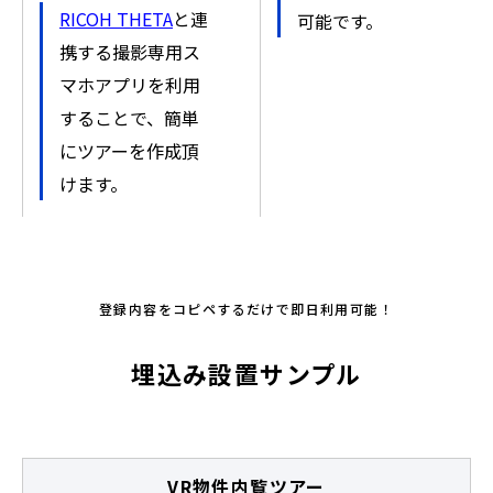
RICOH THETA
と連
可能です。
携する撮影専用ス
マホアプリを利用
することで、簡単
にツアーを作成頂
けます。
登録内容をコピペするだけで即日利用可能！
埋込み設置サンプル
VR物件内覧ツアー