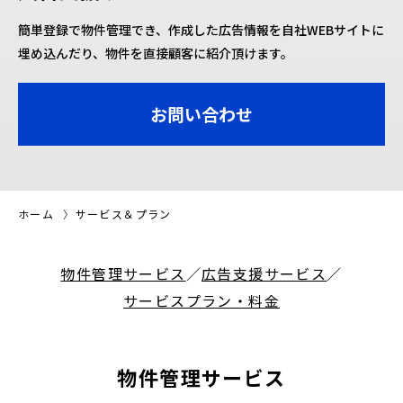
簡単登録で物件管理でき、作成した広告情報を
自社WEBサイトに
埋め込んだり、物件を直接顧客に紹介頂けます。
お問い合わせ
ホーム
サービス＆プラン
物件管理サービス
／
広告支援サービス
／
サービスプラン・料金
物件管理サービス