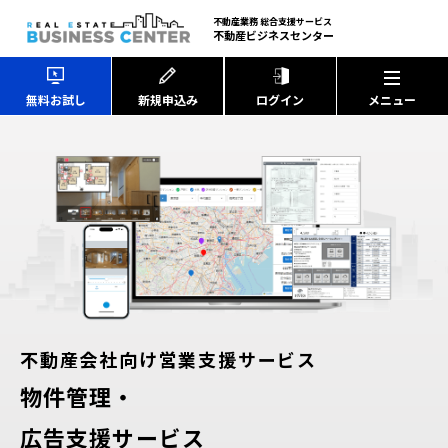
不動産業務 総合支援サービス
不動産ビジネスセンター
無料お試し
新規申込み
ログイン
不動産会社向け営業支援サービス
物件管理・
広告支援サービス