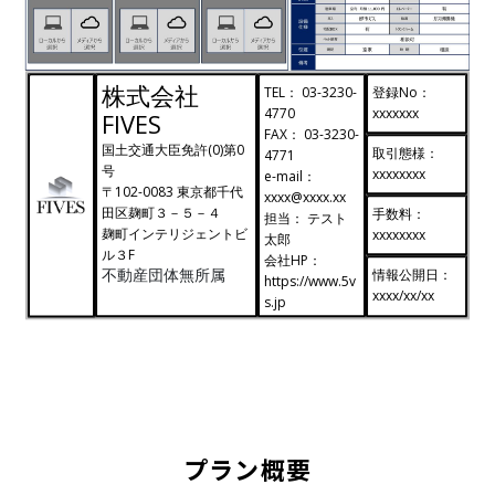
プラン概要