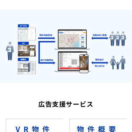
広告支援サービス
VR物件
物件概要