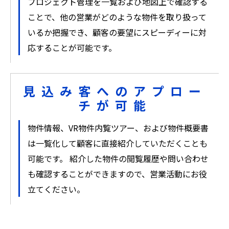
プロジェクト管理を一覧および地図上で確認する
ことで、他の営業がどのような物件を取り扱って
いるか把握でき、顧客の要望にスピーディーに対
応することが可能です。
見込み客へのアプロー
チが可能
物件情報、VR物件内覧ツアー、および物件概要書
は一覧化して顧客に直接紹介していただくことも
可能です。 紹介した物件の閲覧履歴や問い合わせ
も確認することができますので、営業活動にお役
立てください。