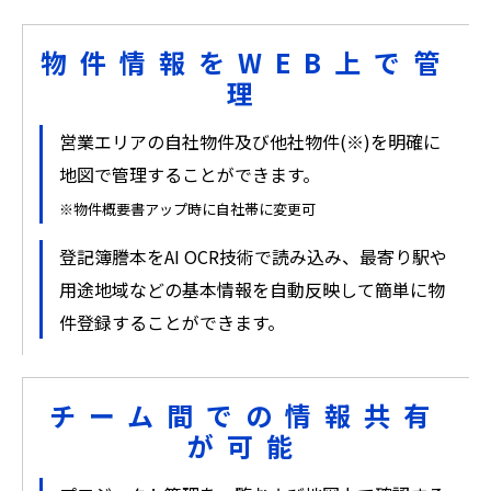
物件情報をWEB上で管
理
営業エリアの自社物件及び他社物件(※)を明確に
地図で管理することができます。
※物件概要書アップ時に自社帯に変更可
登記簿謄本をAI OCR技術で読み込み、最寄り駅や
用途地域などの基本情報を自動反映して簡単に物
件登録することができます。
チーム間での情報共有
が可能